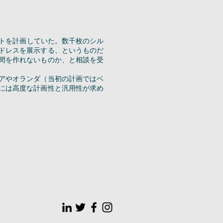
クトを計画していた。数千枚のシル
ドレスを展示する、というものだ
間を作れないものか、と相談を受
アやオランダ（当初の計画ではベ
には高度な計画性と汎用性が求め